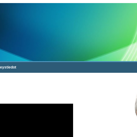
eystiedot