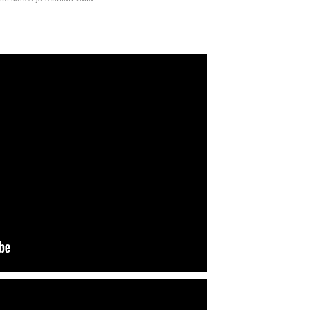
___________________________________________________________